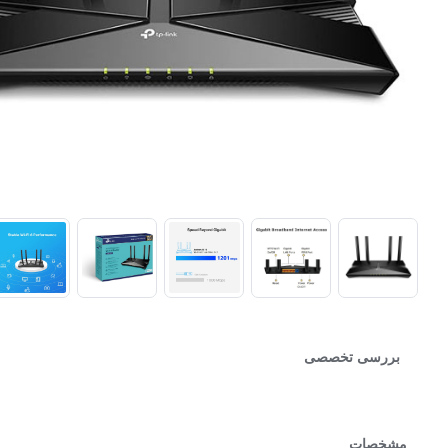
بررسی تخصصی
مشخصات